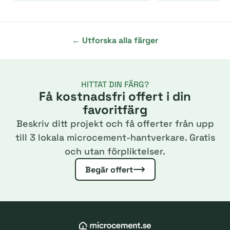
← Utforska alla färger
HITTAT DIN FÄRG?
Få kostnadsfri offert i din
favoritfärg
Beskriv ditt projekt och få offerter från upp
till 3 lokala microcement-hantverkare. Gratis
och utan förpliktelser.
Begär offert