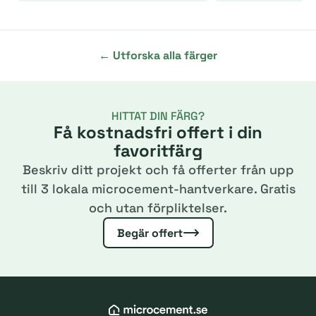
← Utforska alla färger
HITTAT DIN FÄRG?
Få kostnadsfri offert i din
favoritfärg
Beskriv ditt projekt och få offerter från upp
till 3 lokala microcement-hantverkare. Gratis
och utan förpliktelser.
Begär offert