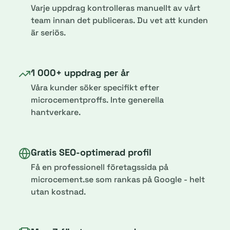
Varje uppdrag kontrolleras manuellt av vårt
team innan det publiceras. Du vet att kunden
är seriös.
1 000+ uppdrag per år
Våra kunder söker specifikt efter
microcementproffs. Inte generella
hantverkare.
Gratis SEO-optimerad profil
Få en professionell företagssida på
microcement.se som rankas på Google - helt
utan kostnad.