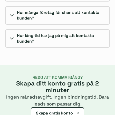
Hur många företag får chans att kontakta
kunden?
Hur lång tid har jag på mig att kontakta
kunden?
REDO ATT KOMMA IGÅNG?
Skapa ditt konto gratis på 2
minuter
Ingen månadsavgift. Ingen bindningstid. Bara
leads som passar dig.
Skapa gratis konto