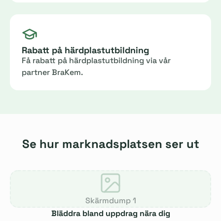
Rabatt på härdplastutbildning
Få rabatt på härdplastutbildning via vår
partner BraKem.
Se hur marknadsplatsen ser ut
Skärmdump 1
Bläddra bland uppdrag nära dig