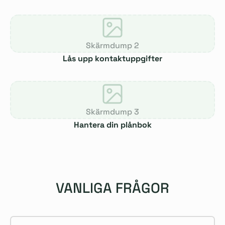
Skärmdump 2
Lås upp kontaktuppgifter
Skärmdump 3
Hantera din plånbok
VANLIGA FRÅGOR