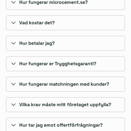
Hur fungerar microcement.se?
Vad kostar det?
Hur betalar jag?
Hur fungerar er Trygghetsgaranti?
Hur fungerar matchningen med kunder?
Vilka krav måste mitt företaget uppfylla?
Hur tar jag emot offertförfrågningar?