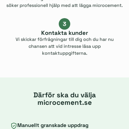
söker professionell hjälp med att lägga microcement.
3
Kontakta kunder
Vi skickar förfrågningar till dig och du har nu
chansen att vid intresse låsa upp
kontaktuppgifterna.
Därför ska du välja
microcement.se
Manuellt granskade uppdrag