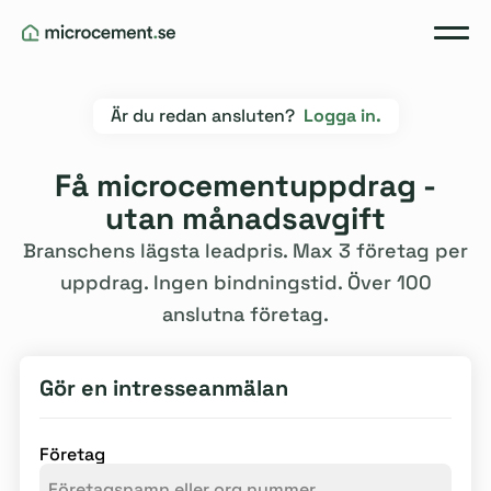
Är du redan ansluten?
Logga in.
Få microcementuppdrag -
utan månadsavgift
Branschens lägsta leadpris. Max 3 företag per
uppdrag. Ingen bindningstid. Över 100
anslutna företag.
Gör en intresseanmälan
Företag