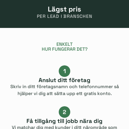
Lägst pris
PER LEAD I BRANSCHEN
ENKELT
HUR FUNGERAR DET?
1
Anslut ditt företag
Skriv in ditt företagsnamn och telefonnummer så
hjälper vi dig att sätta upp ett gratis konto.
2
Få tillgång till jobb nära dig
Vi matchar dig med kunder i ditt närområde som