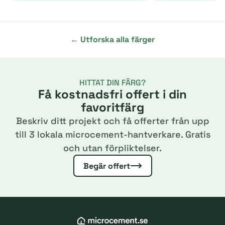
← Utforska alla färger
HITTAT DIN FÄRG?
Få kostnadsfri offert i din
favoritfärg
Beskriv ditt projekt och få offerter från upp
till 3 lokala microcement-hantverkare. Gratis
och utan förpliktelser.
Begär offert