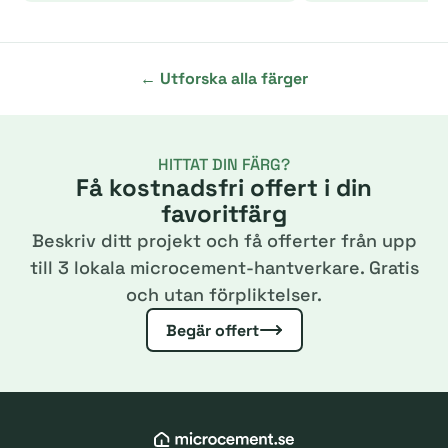
← Utforska alla färger
HITTAT DIN FÄRG?
Få kostnadsfri offert i din
favoritfärg
Beskriv ditt projekt och få offerter från upp
till 3 lokala microcement-hantverkare. Gratis
och utan förpliktelser.
Begär offert