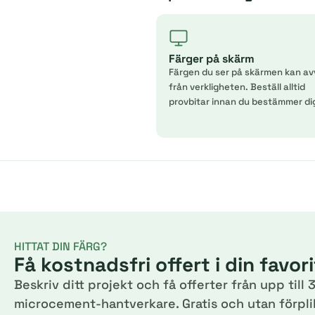
Färger på skärm
Färgen du ser på skärmen kan av
från verkligheten. Beställ alltid
provbitar innan du bestämmer di
HITTAT DIN FÄRG?
Få kostnadsfri offert i din favor
Beskriv ditt projekt och få offerter från upp till 3
microcement-hantverkare. Gratis och utan förplik