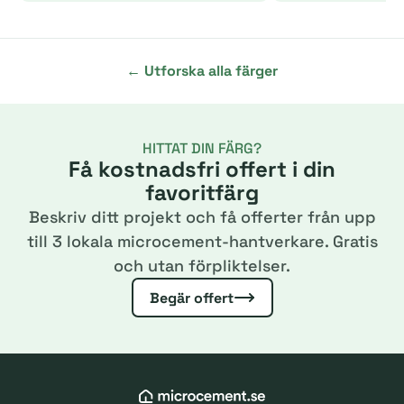
← Utforska alla färger
HITTAT DIN FÄRG?
Få kostnadsfri offert i din
favoritfärg
Beskriv ditt projekt och få offerter från upp
till 3 lokala microcement-hantverkare. Gratis
och utan förpliktelser.
Begär offert