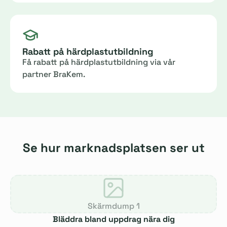
Rabatt på härdplastutbildning
Få rabatt på härdplastutbildning via vår
partner BraKem.
Se hur marknadsplatsen ser ut
Skärmdump 1
Bläddra bland uppdrag nära dig