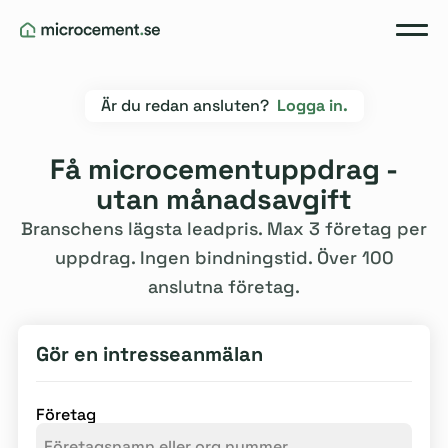
Är du redan ansluten?
Logga in.
Få microcementuppdrag -
utan månadsavgift
Branschens lägsta leadpris. Max 3 företag per
uppdrag. Ingen bindningstid. Över 100
anslutna företag.
Gör en intresseanmälan
Företag