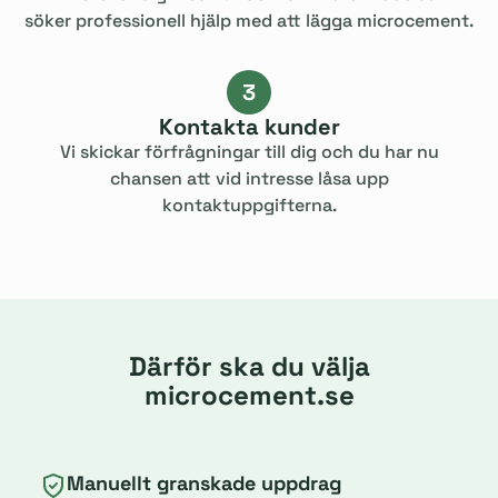
söker professionell hjälp med att lägga microcement.
3
Kontakta kunder
Vi skickar förfrågningar till dig och du har nu
chansen att vid intresse låsa upp
kontaktuppgifterna.
Därför ska du välja
microcement.se
Manuellt granskade uppdrag