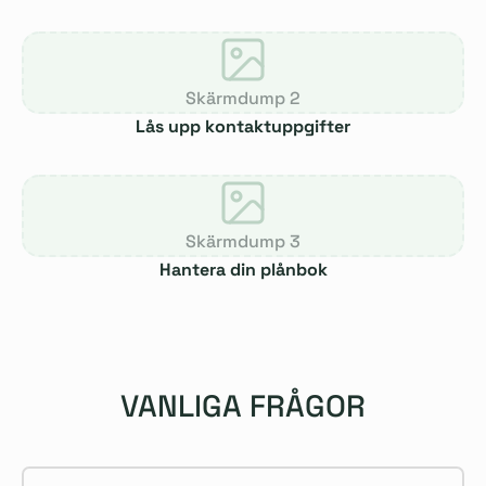
Skärmdump 2
Lås upp kontaktuppgifter
Skärmdump 3
Hantera din plånbok
VANLIGA FRÅGOR