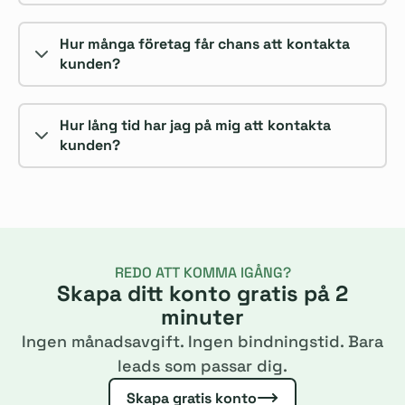
Hur många företag får chans att kontakta
kunden?
Hur lång tid har jag på mig att kontakta
kunden?
REDO ATT KOMMA IGÅNG?
Skapa ditt konto gratis på 2
minuter
Ingen månadsavgift. Ingen bindningstid. Bara
leads som passar dig.
Skapa gratis konto