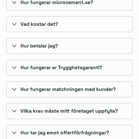
Hur fungerar microcement.se?
Vad kostar det?
Hur betalar jag?
Hur fungerar er Trygghetsgaranti?
Hur fungerar matchningen med kunder?
Vilka krav måste mitt företaget uppfylla?
Hur tar jag emot offertförfrågningar?