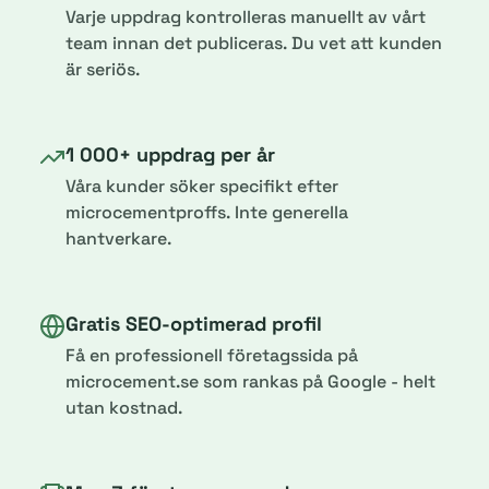
Varje uppdrag kontrolleras manuellt av vårt
team innan det publiceras. Du vet att kunden
är seriös.
1 000+ uppdrag per år
Våra kunder söker specifikt efter
microcementproffs. Inte generella
hantverkare.
Gratis SEO-optimerad profil
Få en professionell företagssida på
microcement.se som rankas på Google - helt
utan kostnad.