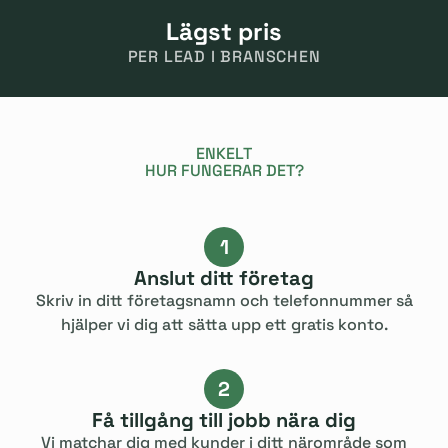
Lägst pris
PER LEAD I BRANSCHEN
ENKELT
HUR FUNGERAR DET?
1
Anslut ditt företag
Skriv in ditt företagsnamn och telefonnummer så
hjälper vi dig att sätta upp ett gratis konto.
2
Få tillgång till jobb nära dig
Vi matchar dig med kunder i ditt närområde som