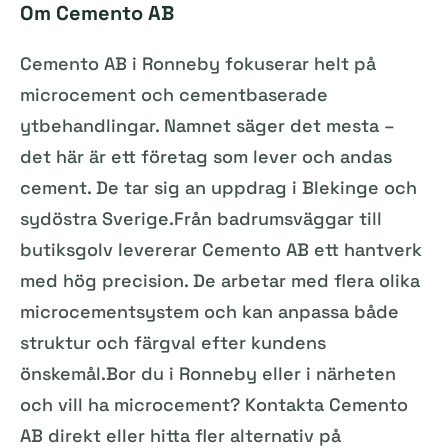
Om Cemento AB
Cemento AB i Ronneby fokuserar helt på
microcement och cementbaserade
ytbehandlingar. Namnet säger det mesta –
det här är ett företag som lever och andas
cement. De tar sig an uppdrag i Blekinge och
sydöstra Sverige.Från badrumsväggar till
butiksgolv levererar Cemento AB ett hantverk
med hög precision. De arbetar med flera olika
microcementsystem och kan anpassa både
struktur och färgval efter kundens
önskemål.Bor du i Ronneby eller i närheten
och vill ha microcement? Kontakta Cemento
AB direkt eller hitta fler alternativ på