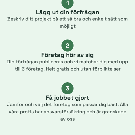
1
Lägg ut din förfrågan
Beskriv ditt projekt på ett så bra och enkelt sätt som
möjligt
2
Företag hör av sig
Din förfrågan publiceras och vi matchar dig med upp
till 3 företag. Helt gratis och utan förpliktelser
3
Få jobbet gjort
Jämför och välj det företag som passar dig bäst. Alla
våra proffs har ansvarsförsäkring och är granskade
av oss