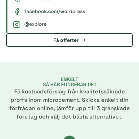
facebook.com/wordpress
@explore
Få offerter
ENKELT
SÅ HÄR FUNGERAR DET
Få kostnadsförslag från kvalitetssäkrade
proffs inom microcement. Skicka enkelt din
förfrågan online, jämför upp till 3 granskade
företag och välj det bästa alternativet.