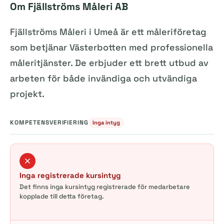
Om Fjällströms Måleri AB
Fjällströms Måleri i Umeå är ett måleriföretag
som betjänar Västerbotten med professionella
måleritjänster. De erbjuder ett brett utbud av
arbeten för både invändiga och utvändiga
projekt.
KOMPETENSVERIFIERING
Inga intyg
Inga registrerade kursintyg
Det finns inga kursintyg registrerade för medarbetare
kopplade till detta företag.