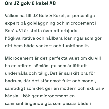
Om JZ golv & kakel AB
Välkomna till JZ Golv & Kakel, er personliga
expert på golvläggning och microcement i
Borås. Vi är stolta över att erbjuda
högkvalitativa och hållbara lösningar som gör
ditt hem både vackert och funktionellt.
Microcement är det perfekta valet om du vill
ha en stilren, sömlös yta som är lätt att
underhålla och tålig. Det är särskilt bra för
badrum, där det står emot fukt och mögel,
samtidigt som det ger en modern och exklusiv
känsla. I kök ger microcement en
sammanhängande yta som passar både i