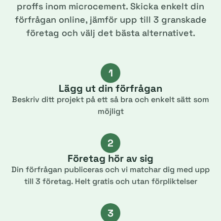
proffs inom microcement. Skicka enkelt din
förfrågan online, jämför upp till 3 granskade
företag och välj det bästa alternativet.
1
Lägg ut din förfrågan
Beskriv ditt projekt på ett så bra och enkelt sätt som
möjligt
2
Företag hör av sig
Din förfrågan publiceras och vi matchar dig med upp
till 3 företag. Helt gratis och utan förpliktelser
3