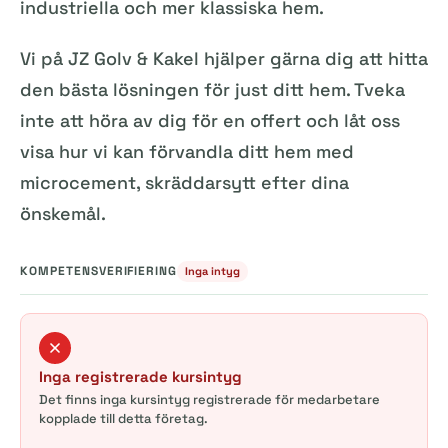
industriella och mer klassiska hem.
Vi på JZ Golv & Kakel hjälper gärna dig att hitta
den bästa lösningen för just ditt hem. Tveka
inte att höra av dig för en offert och låt oss
visa hur vi kan förvandla ditt hem med
microcement, skräddarsytt efter dina
önskemål.
KOMPETENSVERIFIERING
Inga intyg
Inga registrerade kursintyg
Det finns inga kursintyg registrerade för medarbetare
kopplade till detta företag.