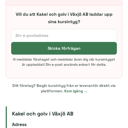
Vill du att Kakel och golv i Växjö AB laddar upp
sina kursintyg?
Skicka förfrågan
Vi meddelar företaget och meddelar även dig när kursintyget
är uppladdat! Din e-post används enbart för detta.
Ditt företag? Begär kursintyg från er leverantör direkt via
plattformen.
Kom igång →
Kakel och golv i Växjö AB
Adress