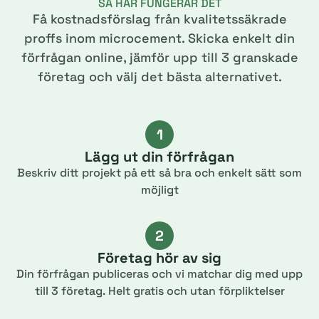
SÅ HÄR FUNGERAR DET
Få kostnadsförslag från kvalitetssäkrade
proffs inom microcement. Skicka enkelt din
förfrågan online, jämför upp till 3 granskade
företag och välj det bästa alternativet.
1
Lägg ut din förfrågan
Beskriv ditt projekt på ett så bra och enkelt sätt som
möjligt
2
Företag hör av sig
Din förfrågan publiceras och vi matchar dig med upp
till 3 företag. Helt gratis och utan förpliktelser