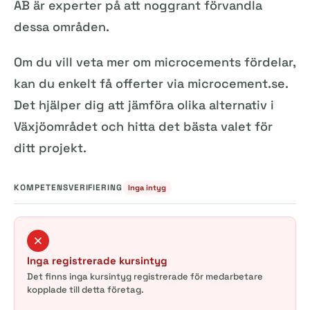
AB är experter på att noggrant förvandla
dessa områden.
Om du vill veta mer om microcements fördelar,
kan du enkelt få offerter via microcement.se.
Det hjälper dig att jämföra olika alternativ i
Växjöområdet och hitta det bästa valet för
ditt projekt.
KOMPETENSVERIFIERING
Inga intyg
Inga registrerade kursintyg
Det finns inga kursintyg registrerade för medarbetare
kopplade till detta företag.