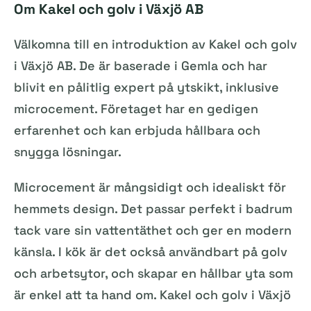
Om Kakel och golv i Växjö AB
Välkomna till en introduktion av Kakel och golv
i Växjö AB. De är baserade i Gemla och har
blivit en pålitlig expert på ytskikt, inklusive
microcement. Företaget har en gedigen
erfarenhet och kan erbjuda hållbara och
snygga lösningar.
Microcement är mångsidigt och idealiskt för
hemmets design. Det passar perfekt i badrum
tack vare sin vattentäthet och ger en modern
känsla. I kök är det också användbart på golv
och arbetsytor, och skapar en hållbar yta som
är enkel att ta hand om. Kakel och golv i Växjö