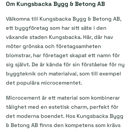
Om Kungsbacka Bygg & Betong AB
Välkomna till Kungsbacka Bygg & Betong AB,
ett byggföretag som har sitt säte i den
växande staden Kungsbacka. Här, där hav
möter grönska och företagsamheten
blomstrar, har företaget skapat ett namn för
sig självt. De är kända för sin förståelse för ny
byggteknik och materialval, som till exempel
det populära microcementet.
Microcement är ett material som kombinerar
tålighet med en estetisk charm, perfekt för
det moderna boendet. Hos Kungsbacka Bygg
& Betong AB finns den kompetens som krävs