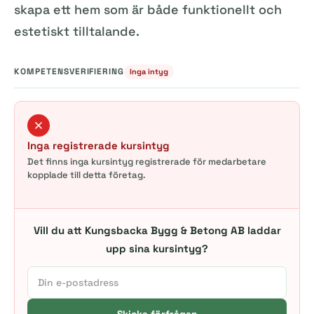
skapa ett hem som är både funktionellt och
estetiskt tilltalande.
KOMPETENSVERIFIERING
Inga intyg
Inga registrerade kursintyg
Det finns inga kursintyg registrerade för medarbetare
kopplade till detta företag.
Vill du att Kungsbacka Bygg & Betong AB laddar
upp sina kursintyg?