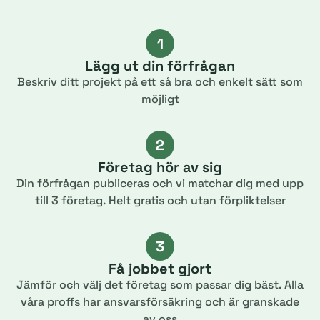
1
Lägg ut din förfrågan
Beskriv ditt projekt på ett så bra och enkelt sätt som
möjligt
2
Företag hör av sig
Din förfrågan publiceras och vi matchar dig med upp
till 3 företag. Helt gratis och utan förpliktelser
3
Få jobbet gjort
Jämför och välj det företag som passar dig bäst. Alla
våra proffs har ansvarsförsäkring och är granskade
av oss