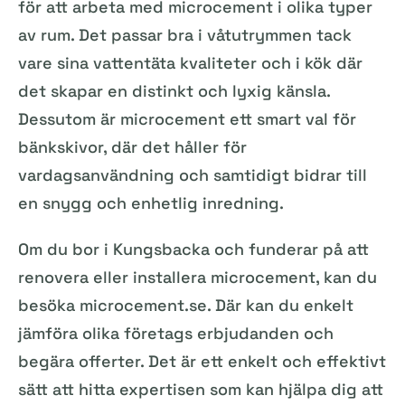
för att arbeta med microcement i olika typer
av rum. Det passar bra i våtutrymmen tack
vare sina vattentäta kvaliteter och i kök där
det skapar en distinkt och lyxig känsla.
Dessutom är microcement ett smart val för
bänkskivor, där det håller för
vardagsanvändning och samtidigt bidrar till
en snygg och enhetlig inredning.
Om du bor i Kungsbacka och funderar på att
renovera eller installera microcement, kan du
besöka microcement.se. Där kan du enkelt
jämföra olika företags erbjudanden och
begära offerter. Det är ett enkelt och effektivt
sätt att hitta expertisen som kan hjälpa dig att