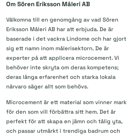
Om Sören Eriksson Måleri AB
Välkomna till en genomgång av vad Sören
Eriksson Måleri AB har att erbjuda. De är
baserade i det vackra Lindome och har gjort
sig ett namn inom målerisektorn. De är
experter på att applicera microcement. Vi
behöver inte skryta om deras kompetens;
deras långa erfarenhet och starka lokala
närvaro säger allt som behövs.
Microcement är ett material som vinner mark
för den som vill förbättra sitt hem. Det är
perfekt för att skapa en jämn och tålig yta,
och passar utmärkt i trendiga badrum och