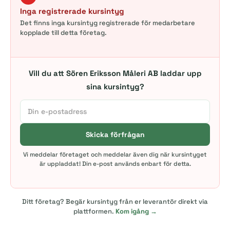
Inga registrerade kursintyg
Det finns inga kursintyg registrerade för medarbetare
kopplade till detta företag.
Vill du att Sören Eriksson Måleri AB laddar upp
sina kursintyg?
Skicka förfrågan
Vi meddelar företaget och meddelar även dig när kursintyget
är uppladdat! Din e-post används enbart för detta.
Ditt företag? Begär kursintyg från er leverantör direkt via
plattformen.
Kom igång →