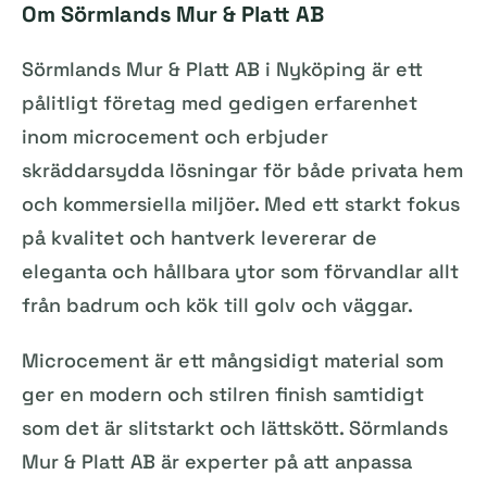
Om Sörmlands Mur & Platt AB
Sörmlands Mur & Platt AB i Nyköping är ett
pålitligt företag med gedigen erfarenhet
inom microcement och erbjuder
skräddarsydda lösningar för både privata hem
och kommersiella miljöer. Med ett starkt fokus
på kvalitet och hantverk levererar de
eleganta och hållbara ytor som förvandlar allt
från badrum och kök till golv och väggar.
Microcement är ett mångsidigt material som
ger en modern och stilren finish samtidigt
som det är slitstarkt och lättskött. Sörmlands
Mur & Platt AB är experter på att anpassa