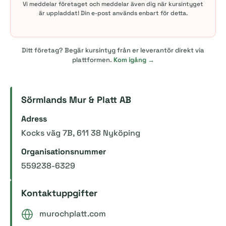
Vi meddelar företaget och meddelar även dig när kursintyget
är uppladdat! Din e-post används enbart för detta.
Ditt företag? Begär kursintyg från er leverantör direkt via
plattformen.
Kom igång →
Sörmlands Mur & Platt AB
Adress
Kocks väg 7B, 611 38 Nyköping
Organisationsnummer
559238-6329
Kontaktuppgifter
murochplatt.com