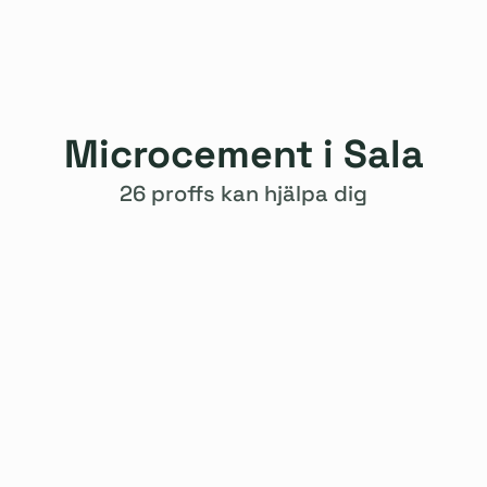
Microcement i Sala
26 proffs kan hjälpa dig