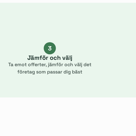
3
Jämför och välj
Ta emot offerter, jämför och välj det
företag som passar dig bäst