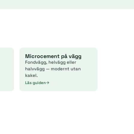
Microcement på vägg
Fondvägg, helvägg eller
halvvägg — modernt utan
kakel.
Läs guiden