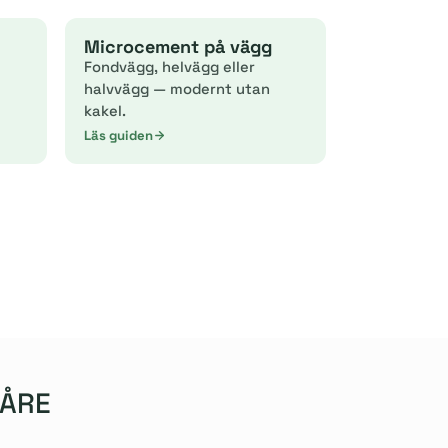
Microcement på vägg
Fondvägg, helvägg eller
halvvägg — modernt utan
kakel.
Läs guiden
 ÅRE