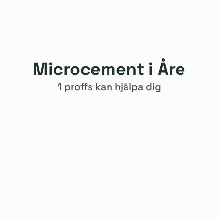
Microcement i Åre
1 proffs kan hjälpa dig