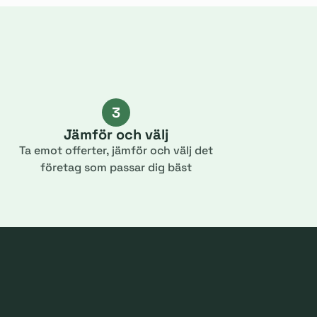
3
Jämför och välj
Ta emot offerter, jämför och välj det
företag som passar dig bäst