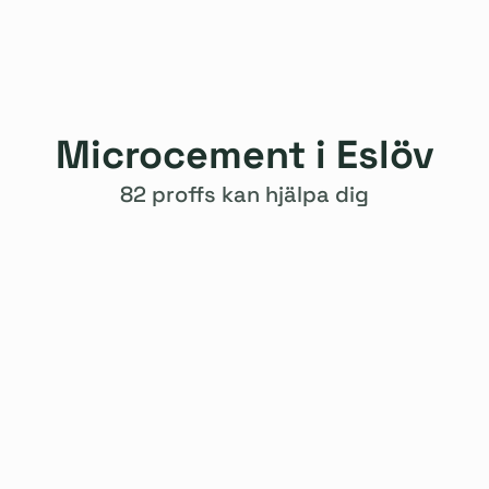
Microcement i Eslöv
82 proffs kan hjälpa dig