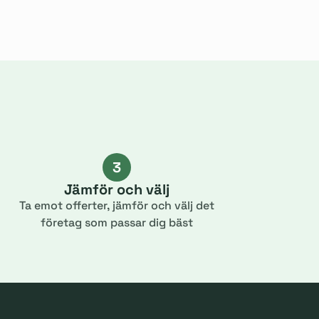
3
Jämför och välj
Ta emot offerter, jämför och välj det
företag som passar dig bäst