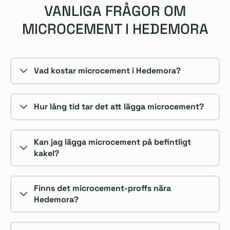
VANLIGA FRÅGOR OM
MICROCEMENT I HEDEMORA
Vad kostar microcement i Hedemora?
Hur lång tid tar det att lägga microcement?
Kan jag lägga microcement på befintligt
kakel?
Finns det microcement-proffs nära
Hedemora?