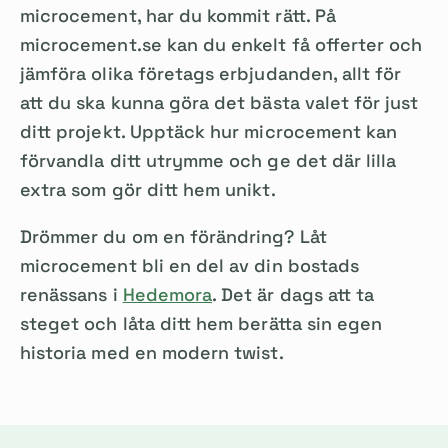
microcement, har du kommit rätt. På
microcement.se kan du enkelt få offerter och
jämföra olika företags erbjudanden, allt för
att du ska kunna göra det bästa valet för just
ditt projekt. Upptäck hur microcement kan
förvandla ditt utrymme och ge det där lilla
extra som gör ditt hem unikt.
Drömmer du om en förändring? Låt
microcement bli en del av din bostads
renässans i
Hedemora
. Det är dags att ta
steget och låta ditt hem berätta sin egen
historia med en modern twist.