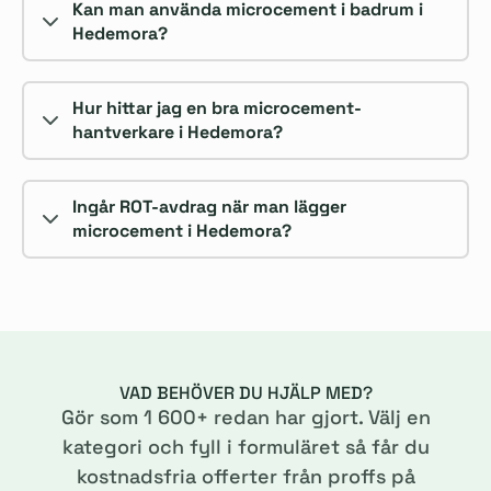
Kan man använda microcement i badrum i
Hedemora?
Hur hittar jag en bra microcement-
hantverkare i Hedemora?
Ingår ROT-avdrag när man lägger
microcement i Hedemora?
VAD BEHÖVER DU HJÄLP MED?
Gör som
1 600
+ redan har gjort. Välj en
kategori och fyll i formuläret så får du
kostnadsfria offerter från proffs på