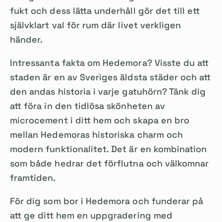
fukt och dess lätta underhåll gör det till ett
självklart val för rum där livet verkligen
händer.
Intressanta fakta om Hedemora? Visste du att
staden är en av Sveriges äldsta städer och att
den andas historia i varje gatuhörn? Tänk dig
att föra in den tidlösa skönheten av
microcement i ditt hem och skapa en bro
mellan Hedemoras historiska charm och
modern funktionalitet. Det är en kombination
som både hedrar det förflutna och välkomnar
framtiden.
För dig som bor i Hedemora och funderar på
att ge ditt hem en uppgradering med