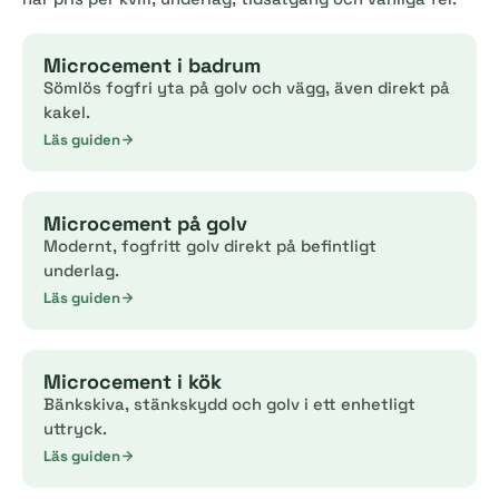
Microcement i badrum
Sömlös fogfri yta på golv och vägg, även direkt på
kakel.
Läs guiden
Microcement på golv
Modernt, fogfritt golv direkt på befintligt
underlag.
Läs guiden
Microcement i kök
Bänkskiva, stänkskydd och golv i ett enhetligt
uttryck.
Läs guiden