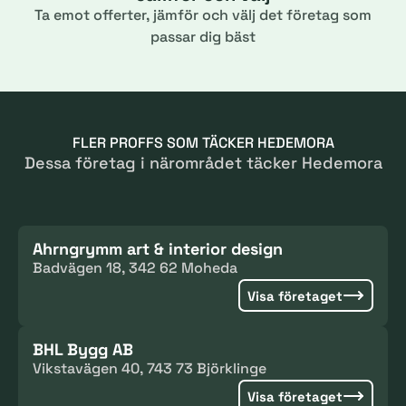
Ta emot offerter, jämför och välj det företag som
passar dig bäst
FLER PROFFS SOM TÄCKER HEDEMORA
Dessa företag i närområdet täcker Hedemora
Ahrngrymm art & interior design
Badvägen 18, 342 62 Moheda
Visa företaget
BHL Bygg AB
Vikstavägen 40, 743 73 Björklinge
Visa företaget