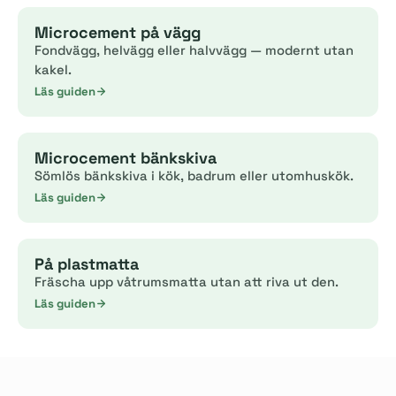
Microcement på vägg
Fondvägg, helvägg eller halvvägg — modernt utan
kakel.
Läs guiden
Microcement bänkskiva
Sömlös bänkskiva i kök, badrum eller utomhuskök.
Läs guiden
På plastmatta
Fräscha upp våtrumsmatta utan att riva ut den.
Läs guiden