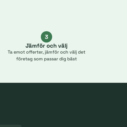
3
Jämför och välj
Ta emot offerter, jämför och välj det
företag som passar dig bäst