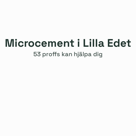
Microcement i Lilla Edet
53 proffs kan hjälpa dig