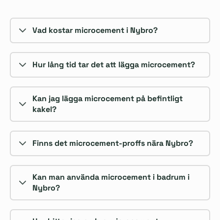
Vad kostar microcement i Nybro?
Hur lång tid tar det att lägga microcement?
Kan jag lägga microcement på befintligt
kakel?
Finns det microcement-proffs nära Nybro?
Kan man använda microcement i badrum i
Nybro?