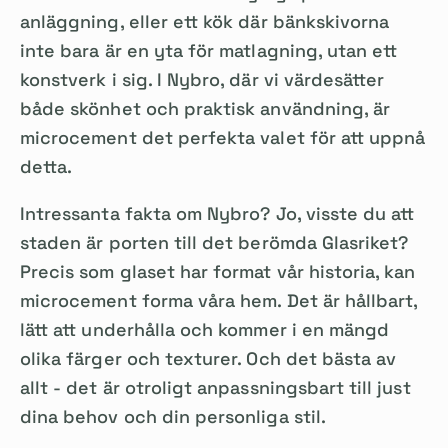
anläggning, eller ett kök där bänkskivorna
inte bara är en yta för matlagning, utan ett
konstverk i sig. I Nybro, där vi värdesätter
både skönhet och praktisk användning, är
microcement det perfekta valet för att uppnå
detta.
Intressanta fakta om Nybro? Jo, visste du att
staden är porten till det berömda Glasriket?
Precis som glaset har format vår historia, kan
microcement forma våra hem. Det är hållbart,
lätt att underhålla och kommer i en mängd
olika färger och texturer. Och det bästa av
allt - det är otroligt anpassningsbart till just
dina behov och din personliga stil.