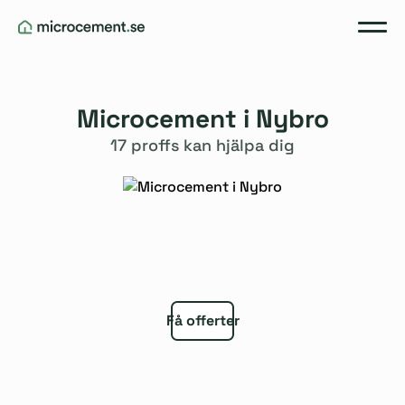
Microcement i Nybro
17 proffs kan hjälpa dig
Få offerter