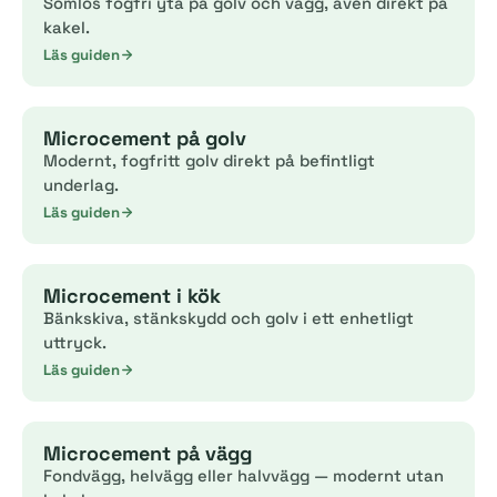
Sömlös fogfri yta på golv och vägg, även direkt på
kakel.
Läs guiden
Microcement på golv
Modernt, fogfritt golv direkt på befintligt
underlag.
Läs guiden
Microcement i kök
Bänkskiva, stänkskydd och golv i ett enhetligt
uttryck.
Läs guiden
Microcement på vägg
Fondvägg, helvägg eller halvvägg — modernt utan