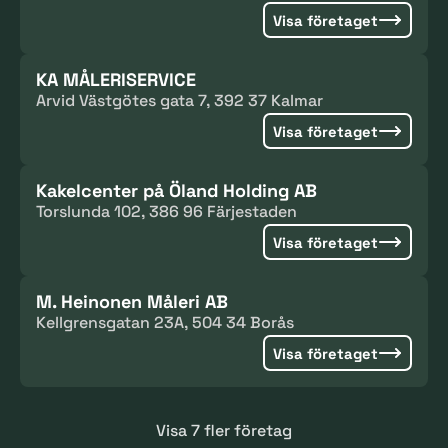
Visa företaget
KA MÅLERISERVICE
Arvid Västgötes gata 7, 392 37 Kalmar
Visa företaget
Kakelcenter på Öland Holding AB
Torslunda 102, 386 96 Färjestaden
Visa företaget
M. Heinonen Måleri AB
Kellgrensgatan 23A, 504 34 Borås
Visa företaget
Visa 7 fler företag