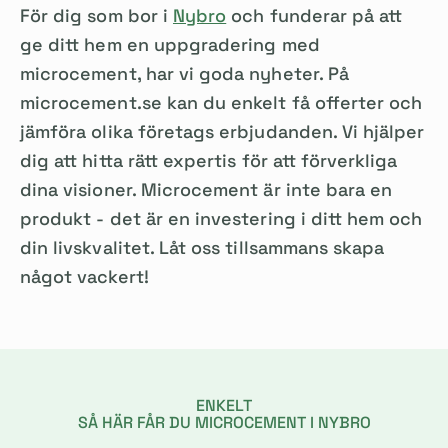
För dig som bor i
Nybro
och funderar på att
ge ditt hem en uppgradering med
microcement, har vi goda nyheter. På
microcement.se kan du enkelt få offerter och
jämföra olika företags erbjudanden. Vi hjälper
dig att hitta rätt expertis för att förverkliga
dina visioner. Microcement är inte bara en
produkt - det är en investering i ditt hem och
din livskvalitet. Låt oss tillsammans skapa
något vackert!
ENKELT
SÅ HÄR FÅR DU MICROCEMENT I NYBRO