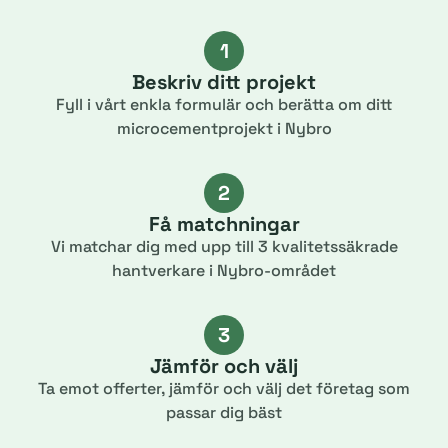
1
Beskriv ditt projekt
Fyll i vårt enkla formulär och berätta om ditt
microcementprojekt i Nybro
2
Få matchningar
Vi matchar dig med upp till 3 kvalitetssäkrade
hantverkare i Nybro-området
3
Jämför och välj
Ta emot offerter, jämför och välj det företag som
passar dig bäst