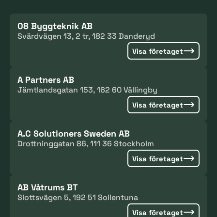
08 Byggteknik AB
Svärdvägen 13, 2 tr, 182 33 Danderyd
Visa företaget
A Partners AB
Jämtlandsgatan 153, 162 60 Vällingby
Visa företaget
A.C Solutioners Sweden AB
Drottninggatan 86, 111 36 Stockholm
Visa företaget
AB Våtrums BT
Slottsvägen 5, 192 51 Sollentuna
Visa företaget