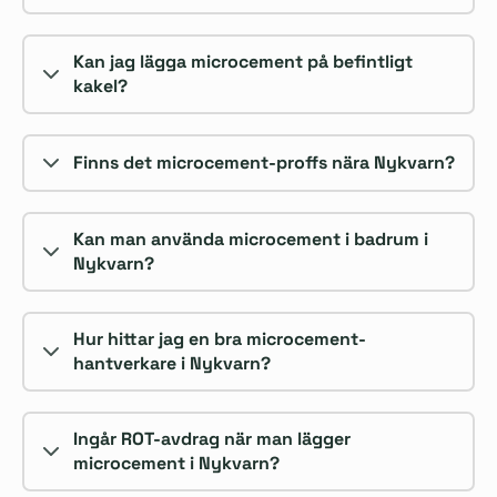
Kan jag lägga microcement på befintligt
kakel?
Finns det microcement-proffs nära Nykvarn?
Kan man använda microcement i badrum i
Nykvarn?
Hur hittar jag en bra microcement-
hantverkare i Nykvarn?
Ingår ROT-avdrag när man lägger
microcement i Nykvarn?