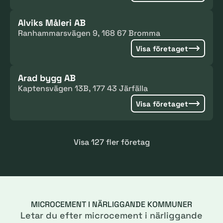
Alviks Måleri AB
Ranhammarsvägen 9, 168 67 Bromma
Visa företaget
Arad bygg AB
Kaptensvägen 13B, 177 43 Järfälla
Visa företaget
Visa 127 fler företag
MICROCEMENT I NÄRLIGGANDE KOMMUNER
Letar du efter microcement i närliggande