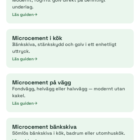
underlag.
Läs guiden
Microcement i kök
Bänkskiva, stänkskydd och golv i ett enhetligt
uttryck.
Läs guiden
Microcement på vägg
Fondvägg, helvägg eller halvvägg — modernt utan
kakel.
Läs guiden
Microcement bänkskiva
Sömlös bänkskiva i kök, badrum eller utomhuskök.