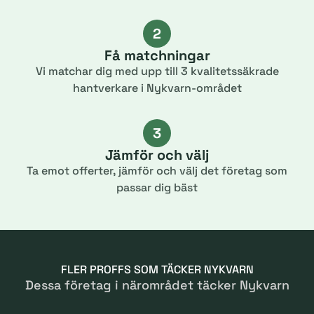
2
Få matchningar
Vi matchar dig med upp till 3 kvalitetssäkrade
hantverkare i Nykvarn-området
3
Jämför och välj
Ta emot offerter, jämför och välj det företag som
passar dig bäst
FLER PROFFS SOM TÄCKER NYKVARN
Dessa företag i närområdet täcker Nykvarn