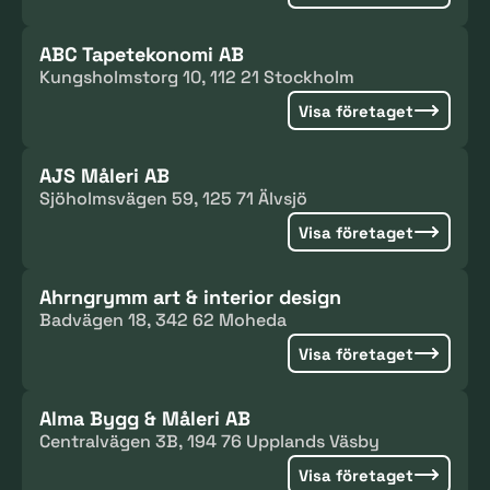
ABC Tapetekonomi AB
Kungsholmstorg 10, 112 21 Stockholm
Visa företaget
AJS Måleri AB
Sjöholmsvägen 59, 125 71 Älvsjö
Visa företaget
Ahrngrymm art & interior design
Badvägen 18, 342 62 Moheda
Visa företaget
Alma Bygg & Måleri AB
Centralvägen 3B, 194 76 Upplands Väsby
Visa företaget