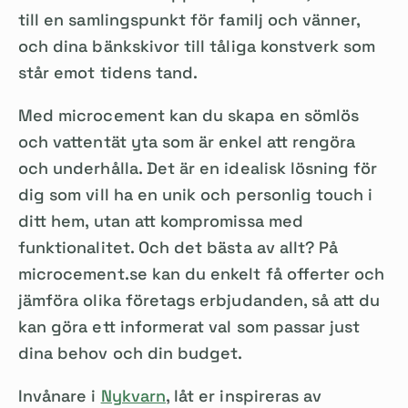
till en samlingspunkt för familj och vänner,
och dina bänkskivor till tåliga konstverk som
står emot tidens tand.
Med microcement kan du skapa en sömlös
och vattentät yta som är enkel att rengöra
och underhålla. Det är en idealisk lösning för
dig som vill ha en unik och personlig touch i
ditt hem, utan att kompromissa med
funktionalitet. Och det bästa av allt? På
microcement.se kan du enkelt få offerter och
jämföra olika företags erbjudanden, så att du
kan göra ett informerat val som passar just
dina behov och din budget.
Invånare i
Nykvarn
, låt er inspireras av