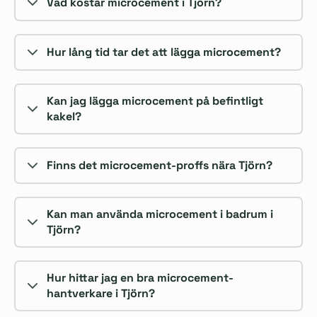
Vad kostar microcement i Tjörn?
Hur lång tid tar det att lägga microcement?
Kan jag lägga microcement på befintligt
kakel?
Finns det microcement-proffs nära Tjörn?
Kan man använda microcement i badrum i
Tjörn?
Hur hittar jag en bra microcement-
hantverkare i Tjörn?