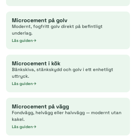
Microcement på golv
Modernt, fogfritt golv direkt på befintligt
underlag.
Läs guiden
Microcement i kök
Bänkskiva, stänkskydd och golv i ett enhetligt
uttryck.
Läs guiden
Microcement på vägg
Fondvägg, helvägg eller halvvägg — modernt utan
kakel.
Läs guiden