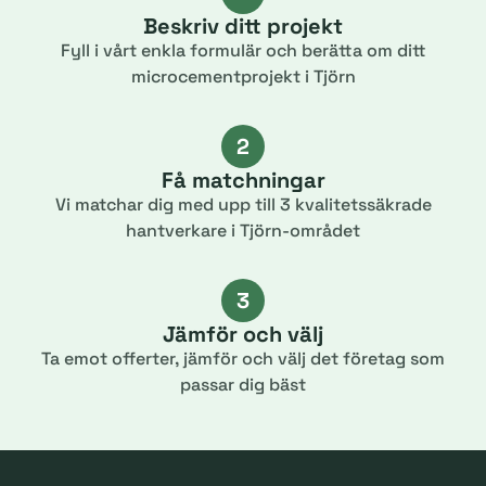
Beskriv ditt projekt
Fyll i vårt enkla formulär och berätta om ditt
microcementprojekt i Tjörn
2
Få matchningar
Vi matchar dig med upp till 3 kvalitetssäkrade
hantverkare i Tjörn-området
3
Jämför och välj
Ta emot offerter, jämför och välj det företag som
passar dig bäst