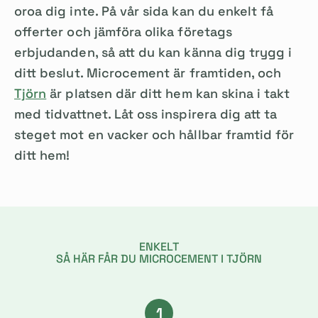
oroa dig inte. På vår sida kan du enkelt få
offerter och jämföra olika företags
erbjudanden, så att du kan känna dig trygg i
ditt beslut. Microcement är framtiden, och
Tjörn
är platsen där ditt hem kan skina i takt
med tidvattnet. Låt oss inspirera dig att ta
steget mot en vacker och hållbar framtid för
ditt hem!
ENKELT
SÅ HÄR FÅR DU MICROCEMENT I TJÖRN
1