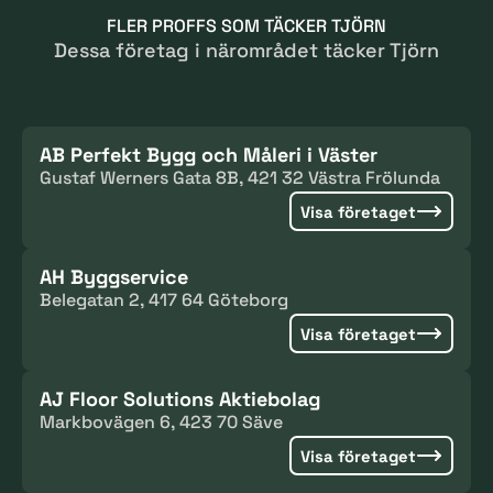
FLER PROFFS SOM TÄCKER TJÖRN
Dessa företag i närområdet täcker Tjörn
AB Perfekt Bygg och Måleri i Väster
Gustaf Werners Gata 8B, 421 32 Västra Frölunda
Visa företaget
AH Byggservice
Belegatan 2, 417 64 Göteborg
Visa företaget
AJ Floor Solutions Aktiebolag
Markbovägen 6, 423 70 Säve
Visa företaget