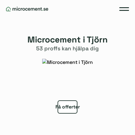
Microcement i Tjörn
53 proffs kan hjälpa dig
Få offerter