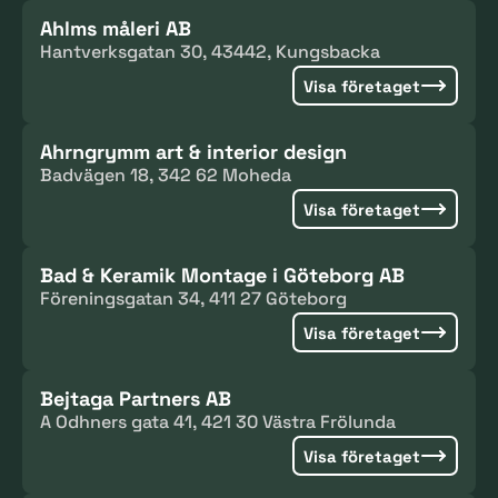
Ahlms måleri AB
Hantverksgatan 30, 43442, Kungsbacka
Visa företaget
Ahrngrymm art & interior design
Badvägen 18, 342 62 Moheda
Visa företaget
Bad & Keramik Montage i Göteborg AB
Föreningsgatan 34, 411 27 Göteborg
Visa företaget
Bejtaga Partners AB
A Odhners gata 41, 421 30 Västra Frölunda
Visa företaget