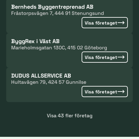
Bernheds Byggentreprenad AB
Fråstorpsvägen 7, 444 91 Stenungsund
Visa företaget
ByggRex i Väst AB
Marieholmsgatan 130C, 415 02 Göteborg
Visa företaget
DUDUS ALLSERVICE AB
Hultavägen 79, 424 57 Gunnilse
Visa företaget
Visa 43 fler företag