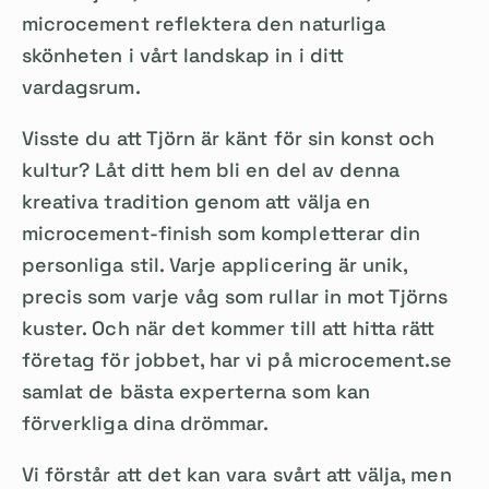
microcement reflektera den naturliga
skönheten i vårt landskap in i ditt
vardagsrum.
Visste du att Tjörn är känt för sin konst och
kultur? Låt ditt hem bli en del av denna
kreativa tradition genom att välja en
microcement-finish som kompletterar din
personliga stil. Varje applicering är unik,
precis som varje våg som rullar in mot Tjörns
kuster. Och när det kommer till att hitta rätt
företag för jobbet, har vi på microcement.se
samlat de bästa experterna som kan
förverkliga dina drömmar.
Vi förstår att det kan vara svårt att välja, men